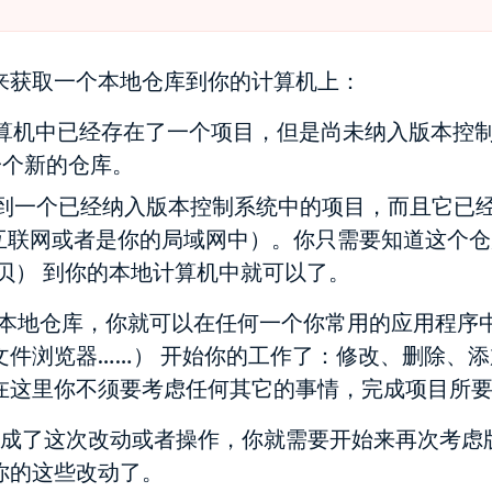
来获取一个本地仓库到你的计算机上：
地计算机中已经存在了一个项目，但是尚未纳入版本控
一个新的仓库。
要得到一个已经纳入版本控制系统中的项目，而且它已
互联网或者是你的局域网中）。你只需要知道这个仓库
拷贝） 到你的本地计算机中就可以了。
本地仓库，你就可以在任何一个你常用的应用程序中
文件浏览器……） 开始你的工作了：修改、删除、
在这里你不须要考虑任何其它的事情，完成项目所
成了这次改动或者操作，你就需要开始来再次考虑
你的这些改动了。