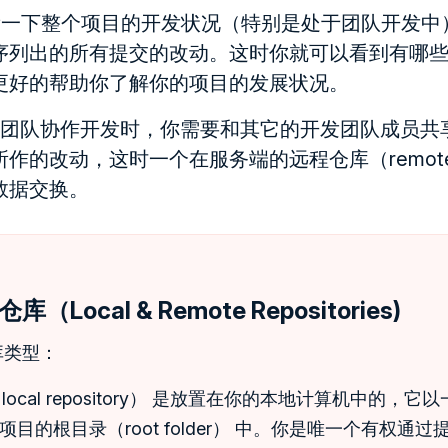
一下整个项目的开发状况（特别是处于团队开发中），使
序列出的所有提交的改动。这时你就可以看到有哪
更好的帮助你了解你的项目的发展状况。
团队协作开发时，你需要和其它的开发团队成员共
的改动，这时一个在服务端的远程仓库（remote rep
数据交换。
Local & Remote Repositories)
库类型：
（local repository） 是放置在你的本地计算机中的，
目的根目录（root folder） 中。你是唯一个有权通