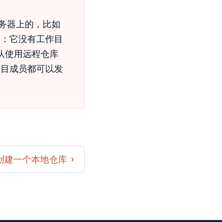
程服务器上的，比如
联：它没有工作目
发团队使用远程仓库
项目成员都可以发
创建一个本地仓库