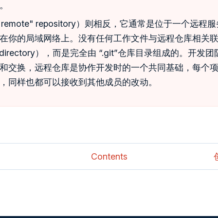
。
（remote" repository）则相反，它通常是位于一个远
在你的局域网络上。没有任何工作文件与远程仓库相关
g directory），而是完全由 “.git”仓库目录组成的。开
和交换，远程仓库是协作开发时的一个共同基础，每个
，同样也都可以接收到其他成员的改动。
Contents